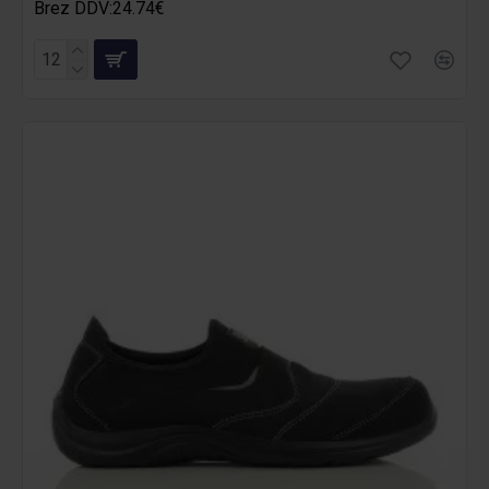
Brez DDV:24.74€