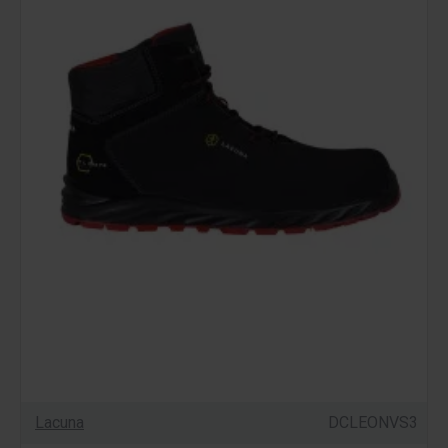
Lacuna
DCLEONVS3