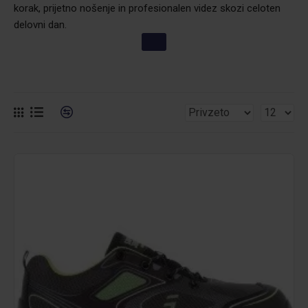
korak, prijetno nošenje in profesionalen videz skozi celoten
delovni dan.