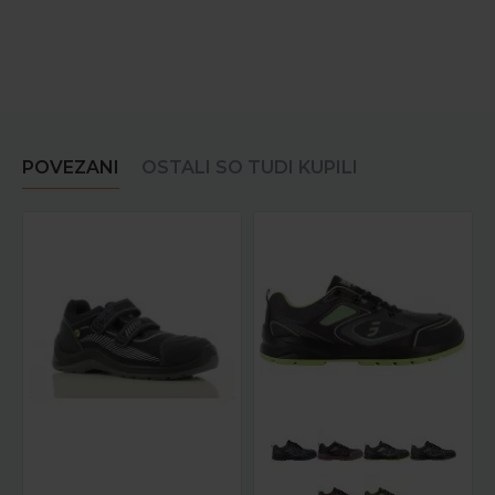
POVEZANI
OSTALI SO TUDI KUPILI