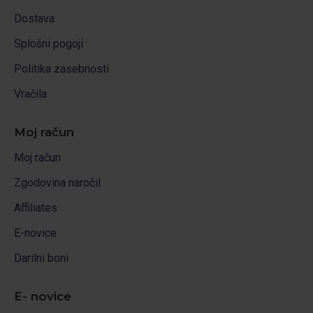
Dostava
Splošni pogoji
Politika zasebnosti
Vračila
Moj račun
Moj račun
Zgodovina naročil
Affiliates
E-novice
Darilni boni
E- novice