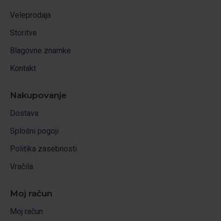
Veleprodaja
Storitve
Blagovne znamke
Kontakt
Nakupovanje
Dostava
Splošni pogoji
Politika zasebnosti
Vračila
Moj račun
Moj račun