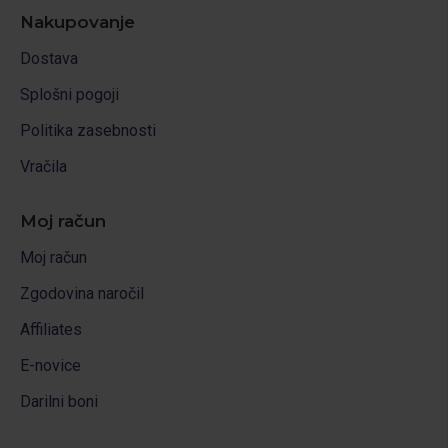
Nakupovanje
Dostava
Splošni pogoji
Politika zasebnosti
Vračila
Moj račun
Moj račun
Zgodovina naročil
Affiliates
E-novice
Darilni boni