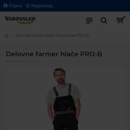
Prijava
Registracija
Delovne farmer hlače Promaster PRO-B
Delovne farmer hlače PRO-B