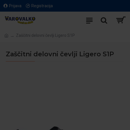
Prijava
Registracija
Zaščitni delovni čevlji Ligero S1P
Zaščitni delovni čevlji Ligero S1P