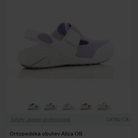
Safety Jogger professional
OXYALIZA
Ortopedska obutev Aliza OB