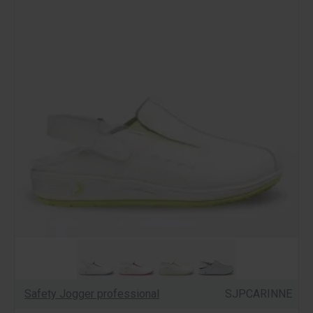
Safety Jogger professional
SJPCARINNE