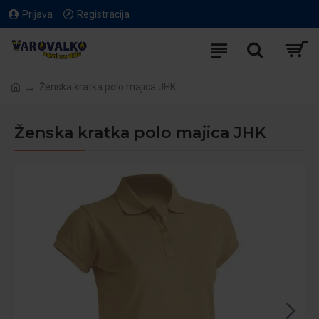
Prijava
Registracija
Ženska kratka polo majica JHK
Ženska kratka polo majica JHK