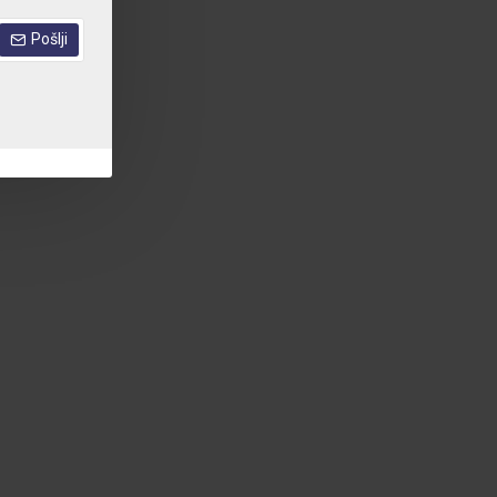
Pošlji