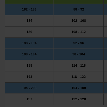
182 - 186
88 - 92
184
102 - 108
186
108 - 112
188 - 194
92 - 96
188 - 194
98 - 104
188
114 - 118
193
118 - 122
194 - 200
104 - 108
197
122 - 128