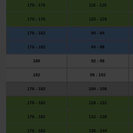
170 - 176
116 - 120
170 - 176
120 - 128
176 - 182
80 - 84
176 - 182
84 - 88
180
92 - 98
182
98 - 102
176 - 182
104 - 108
176 - 182
128 - 132
176 - 182
132 - 138
176 - 182
136 - 144