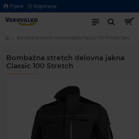
Prijava
Registracija
Bombažna stretch delovna jakna Classic 100 Stretch Slim
Bombažna stretch delovna jakna
Classic 100 Stretch