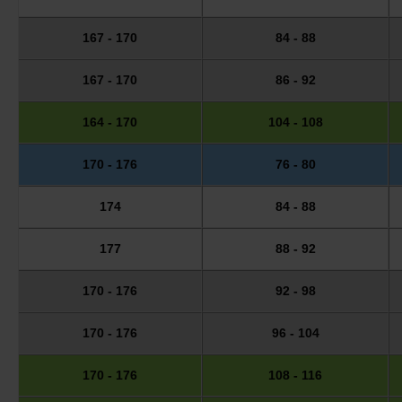
167 - 170
84 - 88
167 - 170
86 - 92
164 - 170
104 - 108
170 - 176
76 - 80
174
84 - 88
177
88 - 92
170 - 176
92 - 98
170 - 176
96 - 104
170 - 176
108 - 116