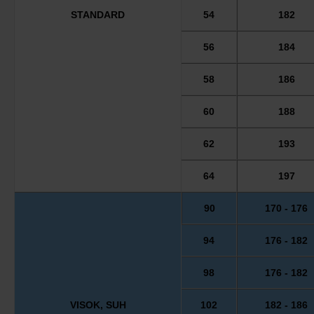
STANDARD
54
182
56
184
58
186
60
188
62
193
64
197
90
170 - 176
94
176 - 182
98
176 - 182
VISOK, SUH
102
182 - 186