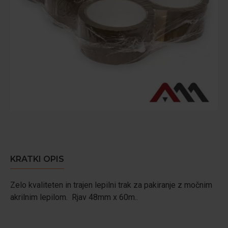
KRATKI OPIS
Zelo kvaliteten in trajen lepilni trak za pakiranje z močnim
akrilnim lepilom. Rjav 48mm x 60m..