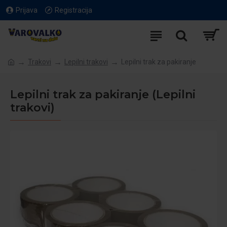
Prijava
Registracija
Trakovi
Lepilni trakovi
Lepilni trak za pakiranje
Lepilni trak za pakiranje (Lepilni
trakovi)