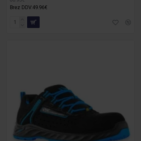
Brez DDV:49.96€