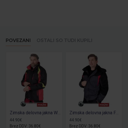
POVEZANI
OSTALI SO TUDI KUPILI
Zimska delovna jakna WILSSON
Zimska delovna jakna FANGER
44.90€
44.90€
Brez DDV: 36.80€
Brez DDV: 36.80€