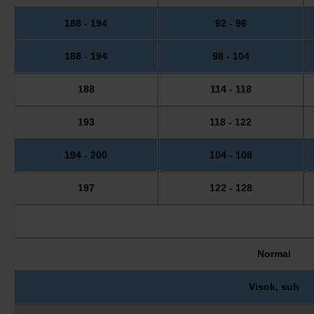
188 - 194
92 - 96
188 - 194
98 - 104
188
114 - 118
193
118 - 122
194 - 200
104 - 108
197
122 - 128
Normal
Visok, suh