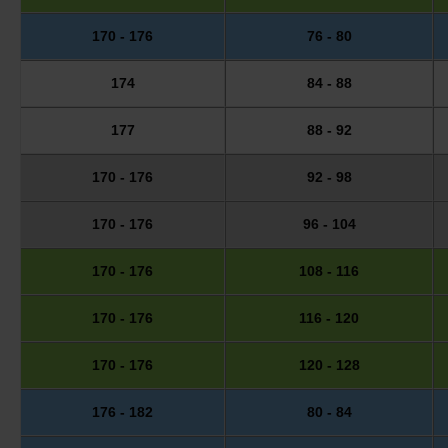
170 - 176
76 - 80
174
84 - 88
177
88 - 92
170 - 176
92 - 98
170 - 176
96 - 104
170 - 176
108 - 116
170 - 176
116 - 120
170 - 176
120 - 128
176 - 182
80 - 84