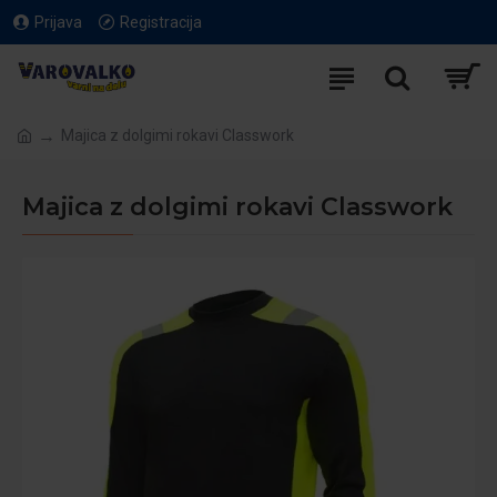
Prijava
Registracija
Majica z dolgimi rokavi Classwork
Majica z dolgimi rokavi Classwork