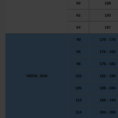
60
188
62
193
64
197
90
170 - 176
94
176 - 182
98
176 - 182
VISOK, SUH
102
182 - 186
106
188 - 194
110
188 - 194
114
194 - 200