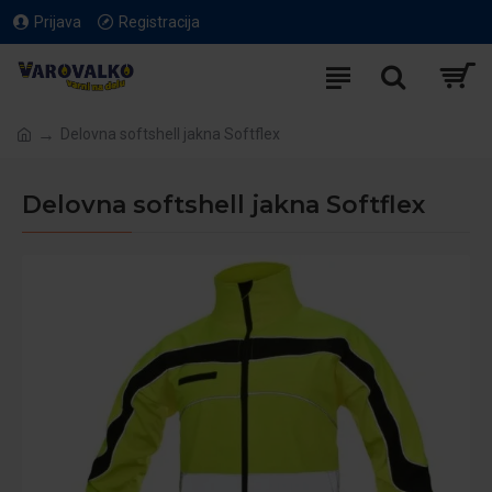
Prijava
Registracija
Delovna softshell jakna Softflex
Delovna softshell jakna Softflex