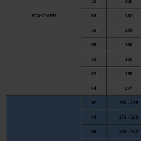
52
180
STANDARD
54
182
56
184
58
186
60
188
62
193
64
197
90
170 - 176
94
176 - 182
98
176 - 182