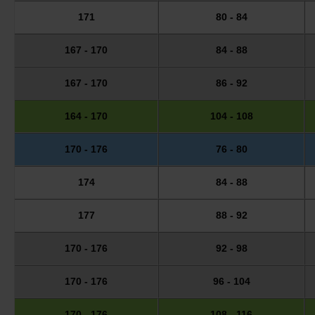
171
80 - 84
167 - 170
84 - 88
167 - 170
86 - 92
164 - 170
104 - 108
170 - 176
76 - 80
174
84 - 88
177
88 - 92
170 - 176
92 - 98
170 - 176
96 - 104
170 - 176
108 - 116