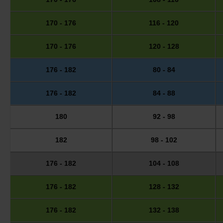
170 - 176
116 - 120
170 - 176
120 - 128
176 - 182
80 - 84
176 - 182
84 - 88
180
92 - 98
182
98 - 102
176 - 182
104 - 108
176 - 182
128 - 132
176 - 182
132 - 138