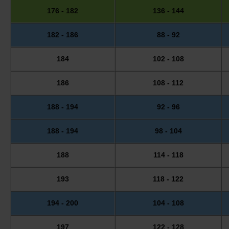
176 - 182
136 - 144
182 - 186
88 - 92
184
102 - 108
186
108 - 112
188 - 194
92 - 96
188 - 194
98 - 104
188
114 - 118
193
118 - 122
194 - 200
104 - 108
197
122 - 128