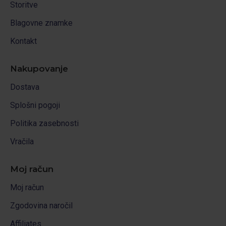
Storitve
Blagovne znamke
Kontakt
Nakupovanje
Dostava
Splošni pogoji
Politika zasebnosti
Vračila
Moj račun
Moj račun
Zgodovina naročil
Affiliates