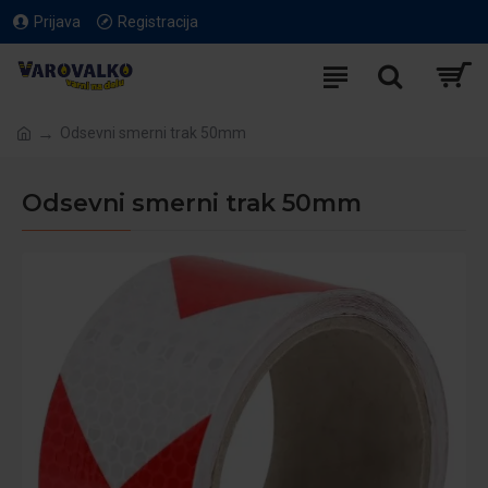
Prijava
Registracija
Odsevni smerni trak 50mm
Odsevni smerni trak 50mm