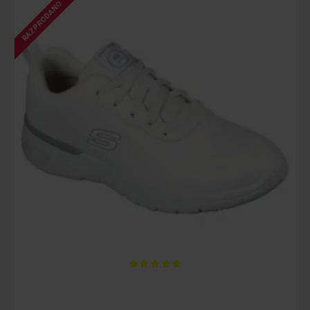
RAZPRODANO