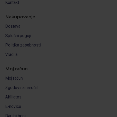
Kontakt
Nakupovanje
Dostava
Splošni pogoji
Politika zasebnosti
Vračila
Moj račun
Moj račun
Zgodovina naročil
Affiliates
E-novice
Darilni boni