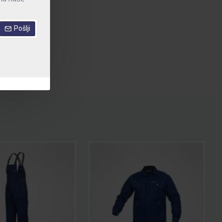
Pošlji