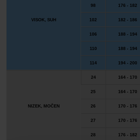
98
176 - 182
VISOK, SUH
102
182 - 186
106
188 - 194
110
188 - 194
114
194 - 200
24
164 - 170
25
164 - 170
NIZEK, MOČEN
26
170 - 176
27
170 - 176
28
176 - 182