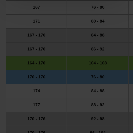
167
76 - 80
171
80 - 84
167 - 170
84 - 88
167 - 170
86 - 92
164 - 170
104 - 108
170 - 176
76 - 80
174
84 - 88
177
88 - 92
170 - 176
92 - 98
170 - 176
96 - 104