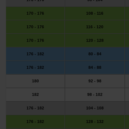
170 - 176
108 - 116
170 - 176
116 - 120
170 - 176
120 - 128
176 - 182
80 - 84
176 - 182
84 - 88
180
92 - 98
182
98 - 102
176 - 182
104 - 108
176 - 182
128 - 132