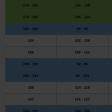
176 - 182
132 - 138
176 - 182
136 - 144
182 - 186
88 - 92
184
102 - 108
186
108 - 112
188 - 194
92 - 96
188 - 194
98 - 104
188
114 - 118
193
118 - 122
194 - 200
104 - 108