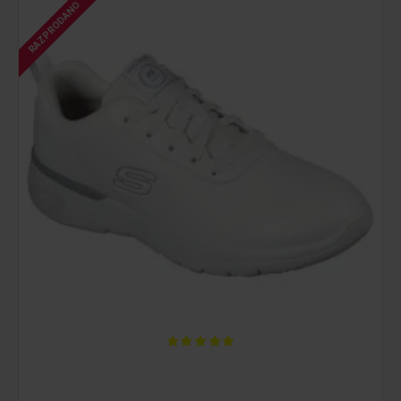
RAZPRODANO