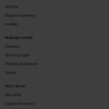
Storitve
Blagovne znamke
Kontakt
Nakupovanje
Dostava
Splošni pogoji
Politika zasebnosti
Vračila
Moj račun
Moj račun
Zgodovina naročil