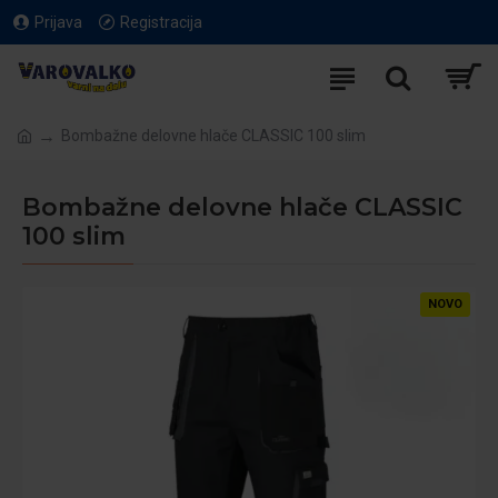
Prijava
Registracija
Bombažne delovne hlače CLASSIC 100 slim
Bombažne delovne hlače CLASSIC
100 slim
NOVO