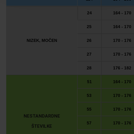
24
164 - 170
25
164 - 170
NIZEK, MOČEN
26
170 - 176
27
170 - 176
28
176 - 182
51
164 - 170
53
170 - 176
55
170 - 176
NESTANDARDNE
57
170 - 176
ŠTEVILKE