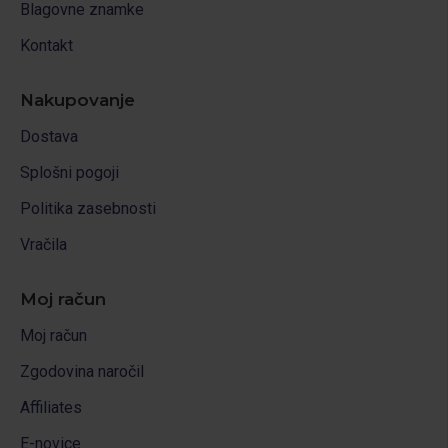
Blagovne znamke
Kontakt
Nakupovanje
Dostava
Splošni pogoji
Politika zasebnosti
Vračila
Moj račun
Moj račun
Zgodovina naročil
Affiliates
E-novice