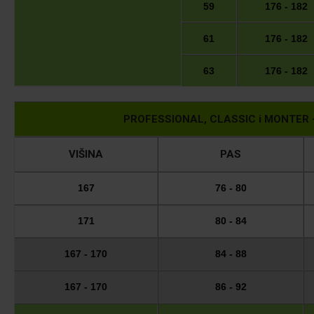
59
176 - 182
61
176 - 182
63
176 - 182
PROFESSIONAL, CLASSIC i MONTER - g
VIŠINA
PAS
167
76 - 80
171
80 - 84
167 - 170
84 - 88
167 - 170
86 - 92