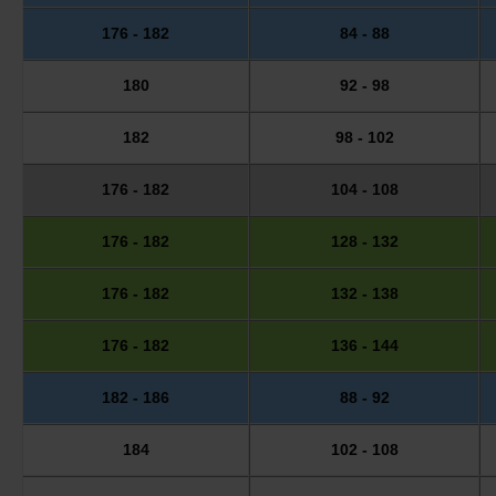
176 - 182
84 - 88
180
92 - 98
182
98 - 102
176 - 182
104 - 108
176 - 182
128 - 132
176 - 182
132 - 138
176 - 182
136 - 144
182 - 186
88 - 92
184
102 - 108