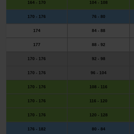
164 - 170
104 - 108
170 - 176
76 - 80
174
84 - 88
177
88 - 92
170 - 176
92 - 98
170 - 176
96 - 104
170 - 176
108 - 116
170 - 176
116 - 120
170 - 176
120 - 128
176 - 182
80 - 84